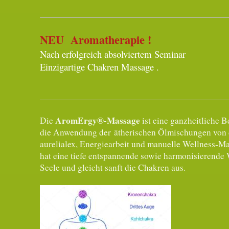
NEU Aromatherapie !
Nach erfolgreich absolviertem Seminar
Einzigartige Chakren Massage .
AromErgy®-Massage
Die
ist eine ganzheitliche
die Anwendung der ätherischen Ölmischungen von d
aurelialex, Energiearbeit und manuelle Wellness-Ma
hat eine tiefe entspannende sowie harmonisierende 
Seele und gleicht sanft die Chakren aus.