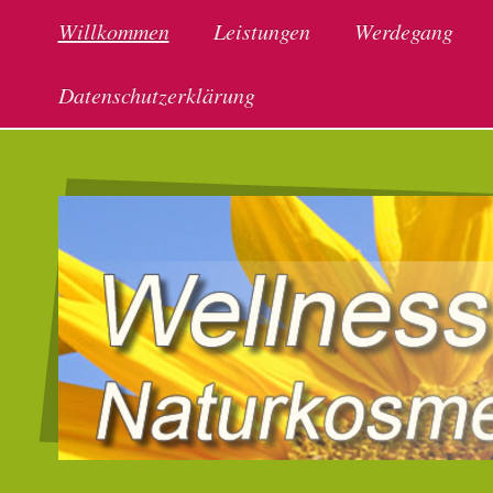
Willkommen
Leistungen
Werdegang
Datenschutzerklärung