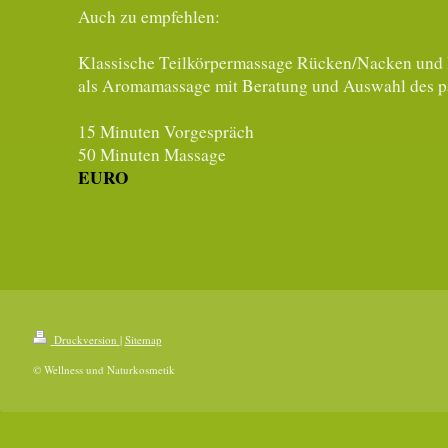
Auch zu empfehlen:
Klassische Teilkörpermassage Rücken/Nacken und 
als Aromamassage mit Beratung und Auswahl des 
15 Minuten Vorgespräch
50 Minuten M
EURO
Druckversion
|
Sitemap
© Wellness und Naturkosmetik