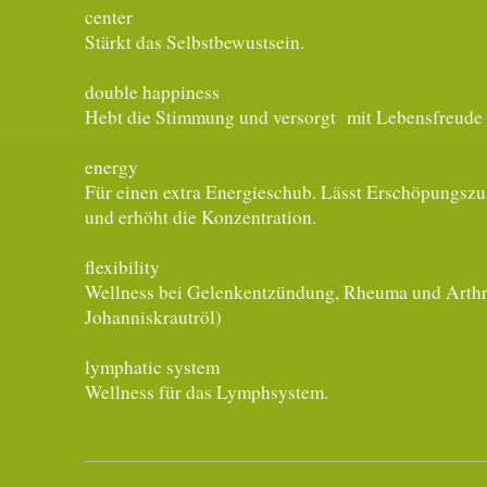
center
Stärkt das Selbstbewustsein.
double happiness
Hebt die Stimmung und versorgt mit Lebensfreude 
energy
Für einen extra Energieschub. Lässt Erschöpungszu
und erhöht die Konzentration.
flexibility
Wellness bei Gelenkentzündung, Rheuma und Arthrit
Johanniskrautröl)
lymphatic system
Wellness für das Lymphsystem.