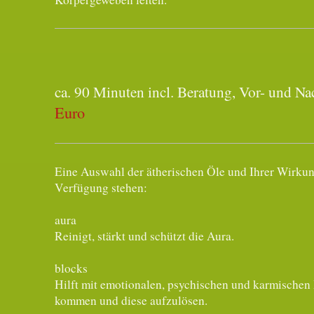
ca. 90 Minuten incl. Beratung, Vor- und
Euro
Eine Auswahl der ätherischen Öle und Ihrer Wirkun
Verfügung stehen:
aura
Reinigt, stärkt und schützt die Aura.
blocks
Hilft mit emotionalen, psychischen und karmischen
kommen und diese aufzulösen.