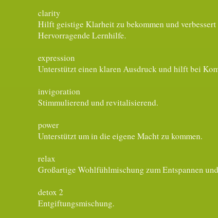
clarity
Hilft geistige Klarheit zu bekommen und verbessert
Hervorragende Lernhilfe.
expression
Unterstützt einen klaren Ausdruck und hilft bei K
invigoration
Stimmulierend und revitalisierend.
power
Unterstützt um in die eigene Macht zu kommen.
relax
Großartige Wohlfühlmischung zum Entspannen und
detox 2
Entgiftungsmischung.