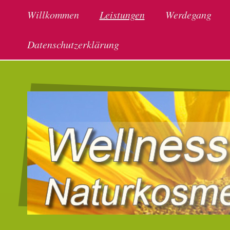
Willkommen
Leistungen
Werdegang
Datenschutzerklärung